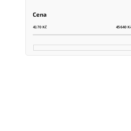
Cena
4170
Kč
45640
K