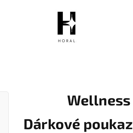
Wellness
Dárkové poukaz