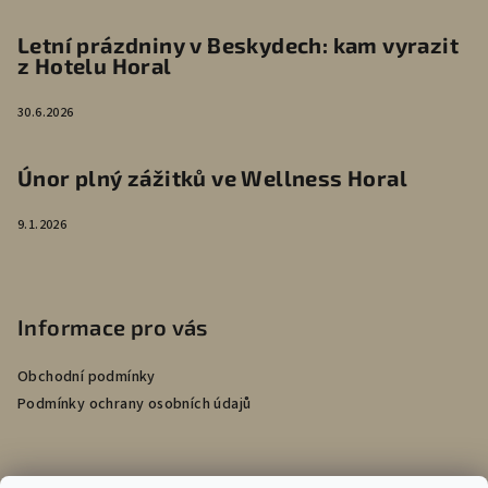
Letní prázdniny v Beskydech: kam vyrazit
z Hotelu Horal
30.6.2026
Únor plný zážitků ve Wellness Horal
9.1.2026
Informace pro vás
Obchodní podmínky
Podmínky ochrany osobních údajů