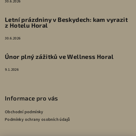
30.6.2026
Letní prázdniny v Beskydech: kam vyrazit
z Hotelu Horal
30.6.2026
Únor plný zážitků ve Wellness Horal
9.1.2026
Informace pro vás
Obchodní podmínky
Podmínky ochrany osobních údajů