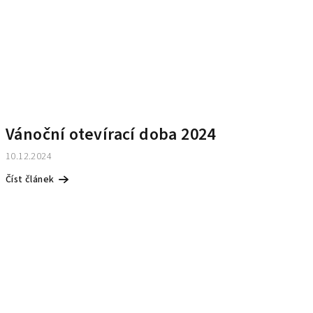
Vánoční otevírací doba 2024
10.12.2024
Číst článek