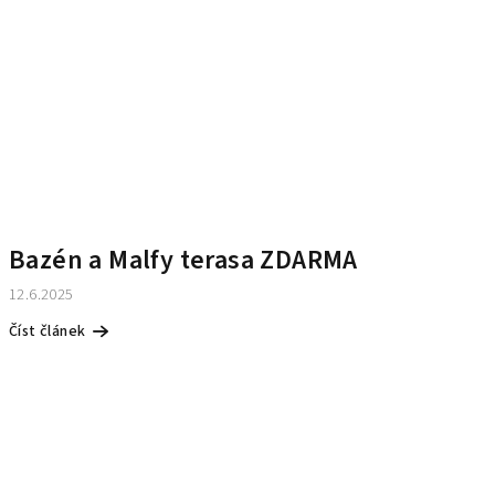
Bazén a Malfy terasa ZDARMA
12.6.2025
Číst článek