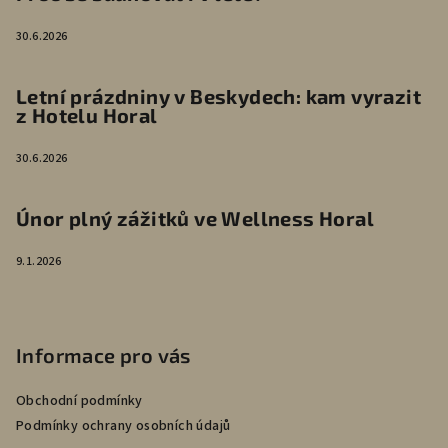
30.6.2026
Letní prázdniny v Beskydech: kam vyrazit
z Hotelu Horal
30.6.2026
Únor plný zážitků ve Wellness Horal
9.1.2026
Informace pro vás
Obchodní podmínky
Podmínky ochrany osobních údajů