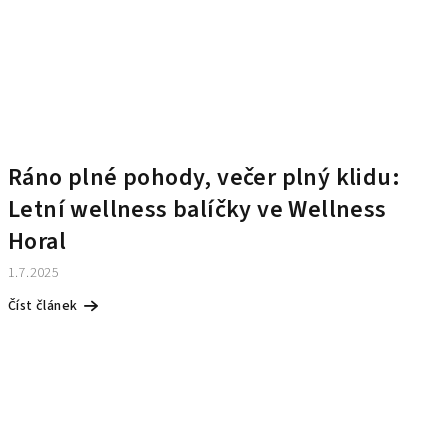
Ráno plné pohody, večer plný klidu:
Letní wellness balíčky ve Wellness
Horal
1.7.2025
Číst článek